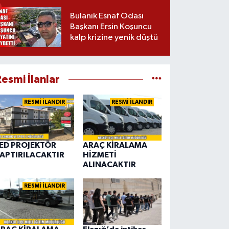
Bulanık Esnaf Odası
Başkanı Ersin Koşuncu
kalp krizine yenik düştü
esmi İlanlar
RESMİ İLANDIR
RESMİ İLANDIR
ED PROJEKTÖR
ARAÇ KİRALAMA
APTIRILACAKTIR
HİZMETİ
ALINACAKTIR
RESMİ İLANDIR