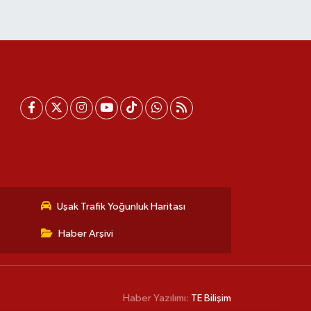
Uşak Trafik Yoğunluk Haritası
Haber Arşivi
Haber Yazılımı:
TE Bilişim