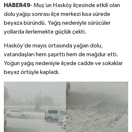
HABER49
- Muş’un Hasköy ilçesinde etkili olan
dolu yağışı sonrası ilçe merkezi kısa sürede
beyaza büründü. Yağış nedeniyle sürücüler
yollarda ilerlemekte güçlük çekti.
Hasköy’de mayıs ortasında yağan dolu,
vatandaşları hem şaşırttı hem de mağdur etti.
Yoğun yağış nedeniyle ilçede cadde ve sokaklar
beyaz örtüyle kapladı.