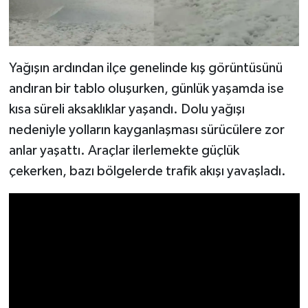
Yağışın ardından ilçe genelinde kış görüntüsünü
andıran bir tablo oluşurken, günlük yaşamda ise
kısa süreli aksaklıklar yaşandı. Dolu yağışı
nedeniyle yolların kayganlaşması sürücülere zor
anlar yaşattı. Araçlar ilerlemekte güçlük
çekerken, bazı bölgelerde trafik akışı yavaşladı.