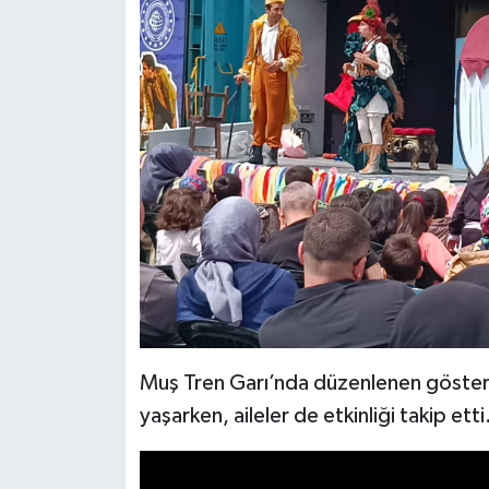
Muş Tren Garı’nda düzenlenen gösteri
yaşarken, aileler de etkinliği takip etti