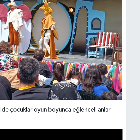
de çocuklar oyun boyunca eğlenceli anlar
.