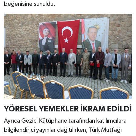
beğenisine sunuldu.
YÖRESEL YEMEKLER İKRAM EDİLDİ
Ayrıca Gezici Kütüphane tarafından katılımcılara
bilgilendirici yayınlar dağıtılırken, Türk Mutfağı