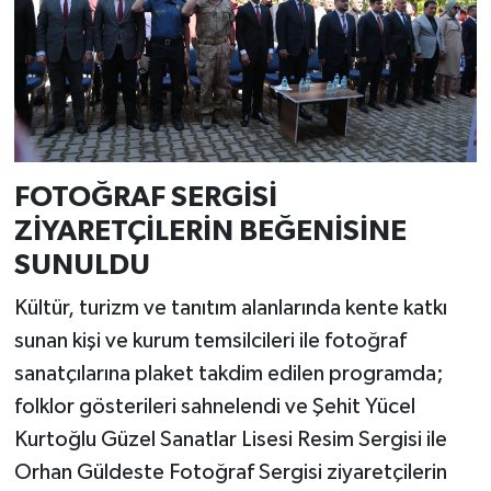
FOTOĞRAF SERGİSİ
ZİYARETÇİLERİN BEĞENİSİNE
SUNULDU
Kültür, turizm ve tanıtım alanlarında kente katkı
sunan kişi ve kurum temsilcileri ile fotoğraf
sanatçılarına plaket takdim edilen programda;
folklor gösterileri sahnelendi ve Şehit Yücel
Kurtoğlu Güzel Sanatlar Lisesi Resim Sergisi ile
Orhan Güldeste Fotoğraf Sergisi ziyaretçilerin