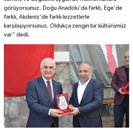
görüyorsunuz. Doğu Anadolu'da farklı, Ege'de
farklı, Akdeniz'de farklı lezzetlerle
karşılaşıyorsunuz. Oldukça zengin bir kültürümüz
var” dedi.