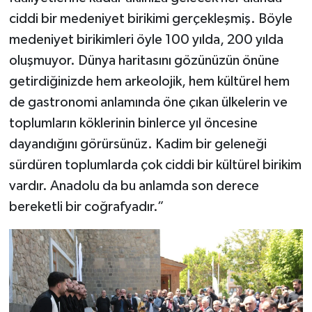
ciddi bir medeniyet birikimi gerçekleşmiş. Böyle
medeniyet birikimleri öyle 100 yılda, 200 yılda
oluşmuyor. Dünya haritasını gözünüzün önüne
getirdiğinizde hem arkeolojik, hem kültürel hem
de gastronomi anlamında öne çıkan ülkelerin ve
toplumların köklerinin binlerce yıl öncesine
dayandığını görürsünüz. Kadim bir geleneği
sürdüren toplumlarda çok ciddi bir kültürel birikim
vardır. Anadolu da bu anlamda son derece
bereketli bir coğrafyadır.”