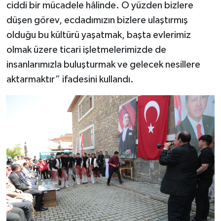
ciddi bir mücadele hâlinde. O yüzden bizlere
düşen görev, ecdadımızın bizlere ulaştırmış
olduğu bu kültürü yaşatmak, başta evlerimiz
olmak üzere ticari işletmelerimizde de
insanlarımızla buluşturmak ve gelecek nesillere
aktarmaktır” ifadesini kullandı.