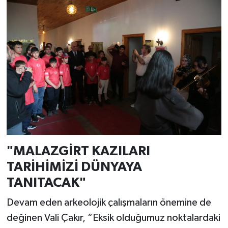
"MALAZGİRT KAZILARI
TARİHİMİZİ DÜNYAYA
TANITACAK"
Devam eden arkeolojik çalışmaların önemine de
değinen Vali Çakır, “Eksik olduğumuz noktalardaki