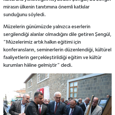
mirasın ülkenin tanıtımına önemli katkılar
sunduğunu söyledi.
Müzelerin günümüzde yalnızca eserlerin
sergilendiği alanlar olmadığını dile getiren Şengül,
“Müzelerimiz artık halkın eğitimi için
konferansların, seminerlerin düzenlendiği, kültürel
faaliyetlerin gerçekleştirildiği eğitim ve kültür
kurumları hâline gelmiştir” dedi.