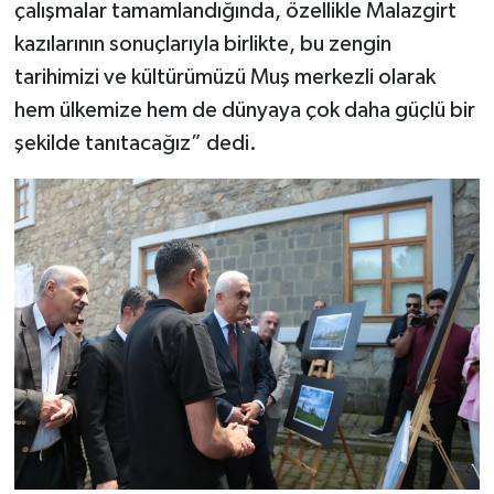
çalışmalar tamamlandığında, özellikle Malazgirt
kazılarının sonuçlarıyla birlikte, bu zengin
tarihimizi ve kültürümüzü Muş merkezli olarak
hem ülkemize hem de dünyaya çok daha güçlü bir
şekilde tanıtacağız” dedi.