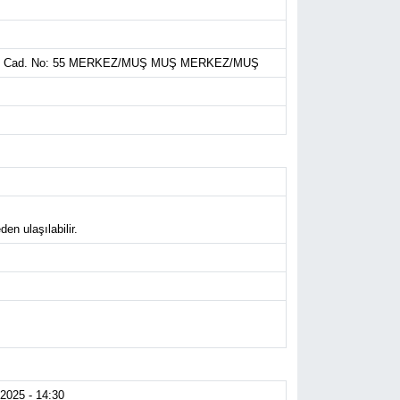
illet Cad. No: 55 MERKEZ/MUŞ MUŞ MERKEZ/MUŞ
en ulaşılabilir.
2025 - 14:30