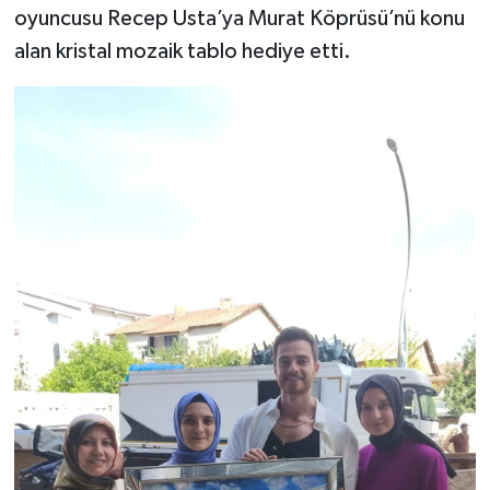
oyuncusu Recep Usta’ya Murat Köprüsü’nü konu
alan kristal mozaik tablo hediye etti.