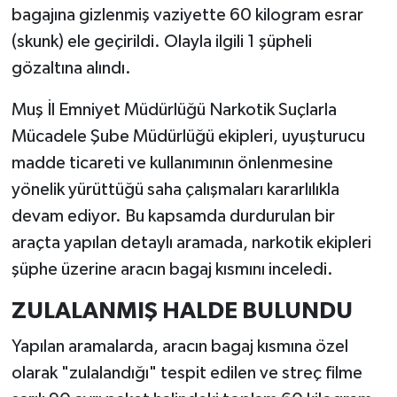
bagajına gizlenmiş vaziyette 60 kilogram esrar
(skunk) ele geçirildi. Olayla ilgili 1 şüpheli
gözaltına alındı.
Muş İl Emniyet Müdürlüğü Narkotik Suçlarla
Mücadele Şube Müdürlüğü ekipleri, uyuşturucu
madde ticareti ve kullanımının önlenmesine
yönelik yürüttüğü saha çalışmaları kararlılıkla
devam ediyor. Bu kapsamda durdurulan bir
araçta yapılan detaylı aramada, narkotik ekipleri
şüphe üzerine aracın bagaj kısmını inceledi.
ZULALANMIŞ HALDE BULUNDU
Yapılan aramalarda, aracın bagaj kısmına özel
olarak "zulalandığı" tespit edilen ve streç filme