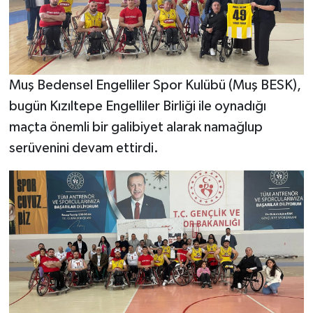
Muş Bedensel Engelliler Spor Kulübü (Muş BESK),
bugün Kızıltepe Engelliler Birliği ile oynadığı
maçta önemli bir galibiyet alarak namağlup
serüvenini devam ettirdi.