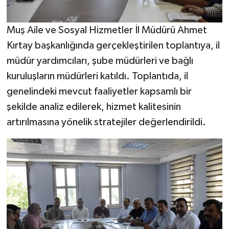
Muş Aile ve Sosyal Hizmetler İl Müdürü Ahmet
Kırtay başkanlığında gerçekleştirilen toplantıya, il
müdür yardımcıları, şube müdürleri ve bağlı
kuruluşların müdürleri katıldı. Toplantıda, il
genelindeki mevcut faaliyetler kapsamlı bir
şekilde analiz edilerek, hizmet kalitesinin
artırılmasına yönelik stratejiler değerlendirildi.