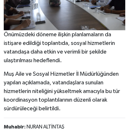
Önümüzdeki döneme ilişkin planlamaların da
istişare edildiği toplantıda, sosyal hizmetlerin
vatandaşa daha etkin ve verimli bir şekilde
ulaştırılması hedeflendi.
Muş Aile ve Sosyal Hizmetler İl Müdürlüğünden
yapılan açıklamada, vatandaşlara sunulan
hizmetlerin niteliğini yükseltmek amacıyla bu tür
koordinasyon toplantılarının düzenli olarak
sürdürüleceği belirtildi.
Muhabir:
NURAN ALTİNTAŞ