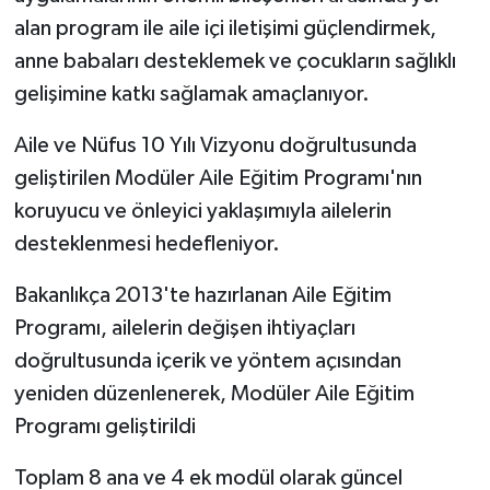
alan program ile aile içi iletişimi güçlendirmek,
anne babaları desteklemek ve çocukların sağlıklı
gelişimine katkı sağlamak amaçlanıyor.
Aile ve Nüfus 10 Yılı Vizyonu doğrultusunda
geliştirilen Modüler Aile Eğitim Programı'nın
koruyucu ve önleyici yaklaşımıyla ailelerin
desteklenmesi hedefleniyor.
Bakanlıkça 2013'te hazırlanan Aile Eğitim
Programı, ailelerin değişen ihtiyaçları
doğrultusunda içerik ve yöntem açısından
yeniden düzenlenerek, Modüler Aile Eğitim
Programı geliştirildi
Toplam 8 ana ve 4 ek modül olarak güncel