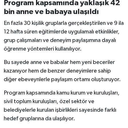
Program kapsamında yaklaşık 42
bin anne ve babaya ulaşıldı
En fazla 30 kişilik gruplarla gerçekleştirilen ve 9 ila
12 hafta süren eğitimlerde uygulamalı etkinlikler,
grup çalışmaları ve deneyim paylaşımına dayalı
öğrenme yöntemleri kullanılıyor.
Bu sayede anne ve babalar hem yeni beceriler
kazanıyor hem de benzer deneyimlere sahip
diğer ebeveynlerle paylaşım ortamı oluşturuyor.
Program kapsamında kamu kurum ve kuruluşları,
sivil toplum kuruluşları, özel sektör ve
belediyelerle kurulan işbirlikleri sayesinde farklı
hedef gruplarına da ulaşılıyor.