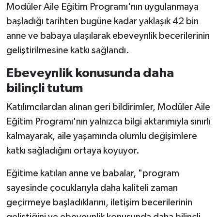
Modüler Aile Eğitim Programı'nın uygulanmaya
başladığı tarihten bugüne kadar yaklaşık 42 bin
anne ve babaya ulaşılarak ebeveynlik becerilerinin
geliştirilmesine katkı sağlandı.
Ebeveynlik konusunda daha
bilinçli tutum
Katılımcılardan alınan geri bildirimler, Modüler Aile
Eğitim Programı'nın yalnızca bilgi aktarımıyla sınırlı
kalmayarak, aile yaşamında olumlu değişimlere
katkı sağladığını ortaya koyuyor.
Eğitime katılan anne ve babalar, "program
sayesinde çocuklarıyla daha kaliteli zaman
geçirmeye başladıklarını, iletişim becerilerinin