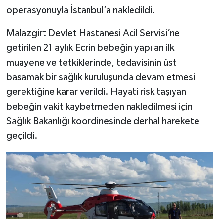
operasyonuyla İstanbul’a nakledildi.
Malazgirt Devlet Hastanesi Acil Servisi’ne
getirilen 21 aylık Ecrin bebeğin yapılan ilk
muayene ve tetkiklerinde, tedavisinin üst
basamak bir sağlık kuruluşunda devam etmesi
gerektiğine karar verildi. Hayati risk taşıyan
bebeğin vakit kaybetmeden nakledilmesi için
Sağlık Bakanlığı koordinesinde derhal harekete
geçildi.