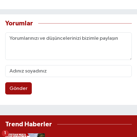
Yorumlar
Gönder
Trend Haberler
1