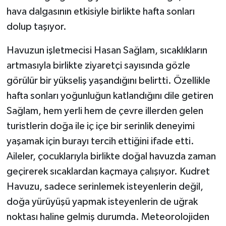
hava dalgasının etkisiyle birlikte hafta sonları
dolup taşıyor.
Havuzun işletmecisi Hasan Sağlam, sıcaklıkların
artmasıyla birlikte ziyaretçi sayısında gözle
görülür bir yükseliş yaşandığını belirtti. Özellikle
hafta sonları yoğunluğun katlandığını dile getiren
Sağlam, hem yerli hem de çevre illerden gelen
turistlerin doğa ile iç içe bir serinlik deneyimi
yaşamak için burayı tercih ettiğini ifade etti.
Aileler, çocuklarıyla birlikte doğal havuzda zaman
geçirerek sıcaklardan kaçmaya çalışıyor. Kudret
Havuzu, sadece serinlemek isteyenlerin değil,
doğa yürüyüşü yapmak isteyenlerin de uğrak
noktası haline gelmiş durumda. Meteorolojiden