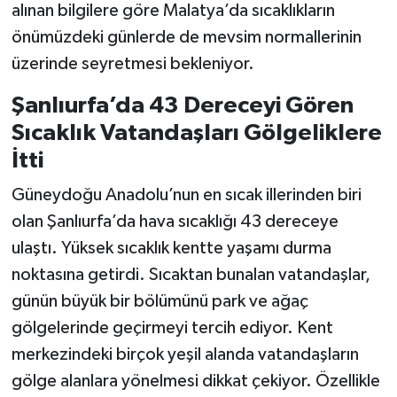
alınan bilgilere göre Malatya’da sıcaklıkların
önümüzdeki günlerde de mevsim normallerinin
üzerinde seyretmesi bekleniyor.
Şanlıurfa’da 43 Dereceyi Gören
Sıcaklık Vatandaşları Gölgeliklere
İtti
Güneydoğu Anadolu’nun en sıcak illerinden biri
olan Şanlıurfa’da hava sıcaklığı 43 dereceye
ulaştı. Yüksek sıcaklık kentte yaşamı durma
noktasına getirdi. Sıcaktan bunalan vatandaşlar,
günün büyük bir bölümünü park ve ağaç
gölgelerinde geçirmeyi tercih ediyor. Kent
merkezindeki birçok yeşil alanda vatandaşların
gölge alanlara yönelmesi dikkat çekiyor. Özellikle