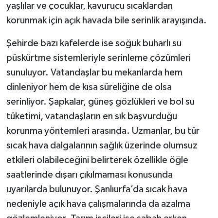
yaşlılar ve çocuklar, kavurucu sıcaklardan
korunmak için açık havada bile serinlik arayışında.
Şehirde bazı kafelerde ise soğuk buharlı su
püskürtme sistemleriyle serinleme çözümleri
sunuluyor. Vatandaşlar bu mekanlarda hem
dinleniyor hem de kısa süreliğine de olsa
serinliyor. Şapkalar, güneş gözlükleri ve bol su
tüketimi, vatandaşların en sık başvurduğu
korunma yöntemleri arasında. Uzmanlar, bu tür
sıcak hava dalgalarının sağlık üzerinde olumsuz
etkileri olabileceğini belirterek özellikle öğle
saatlerinde dışarı çıkılmaması konusunda
uyarılarda bulunuyor. Şanlıurfa’da sıcak hava
nedeniyle açık hava çalışmalarında da azalma