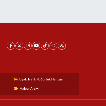
Uşak Trafik Yoğunluk Haritası
Haber Arşivi