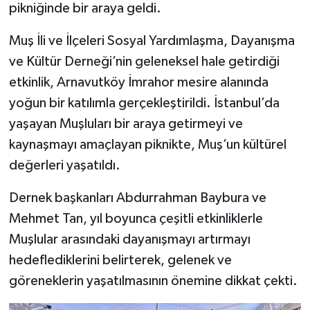
pikniğinde bir araya geldi.
Muş İli ve İlçeleri Sosyal Yardımlaşma, Dayanışma
ve Kültür Derneği’nin geleneksel hale getirdiği
etkinlik, Arnavutköy İmrahor mesire alanında
yoğun bir katılımla gerçekleştirildi. İstanbul’da
yaşayan Muşluları bir araya getirmeyi ve
kaynaşmayı amaçlayan piknikte, Muş’un kültürel
değerleri yaşatıldı.
Dernek başkanları Abdurrahman Baybura ve
Mehmet Tan, yıl boyunca çeşitli etkinliklerle
Muşlular arasındaki dayanışmayı artırmayı
hedeflediklerini belirterek, gelenek ve
göreneklerin yaşatılmasının önemine dikkat çekti.