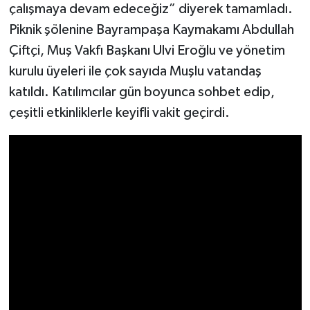
çalışmaya devam edeceğiz” diyerek tamamladı.
Piknik şölenine Bayrampaşa Kaymakamı Abdullah
Çiftçi, Muş Vakfı Başkanı Ulvi Eroğlu ve yönetim
kurulu üyeleri ile çok sayıda Muşlu vatandaş
katıldı. Katılımcılar gün boyunca sohbet edip,
çeşitli etkinliklerle keyifli vakit geçirdi.