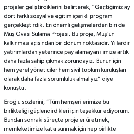
projeler geliştirdiklerini belirterek, “Geçtiğimiz ay
dört farklı sosyal ve eğitim içerikli program
gerçekleştirdik. En önemli gelişmelerden biri de
Muş Ovası Sulama Projesi. Bu proje, Muş’un
kalkınması açısından bir dönüm noktasıdır. Yıllardır
yatırımlardan yeterince pay alamayan ilimize artık
daha fazla sahip çıkmak zorundayız. Bunun için
hem yerel yöneticiler hem sivil toplum kuruluşları
olarak daha fazla sorumluluk almalıyız” diye
konuştu.
Eroğlu sözlerini, “Tüm hemşerilerimize bu
birlikteliği güçlendirdikleri için teşekkür ediyorum.
Bundan sonraki süreçte projeler üretmek,
memleketimize katkı sunmak için hep birlikte