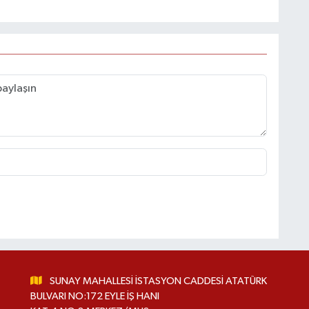
SUNAY MAHALLESİ İSTASYON CADDESİ ATATÜRK
BULVARI NO:172 EYLE İŞ HANI