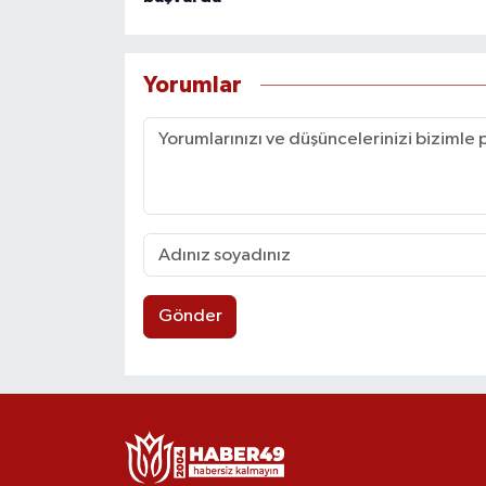
Yorumlar
Gönder