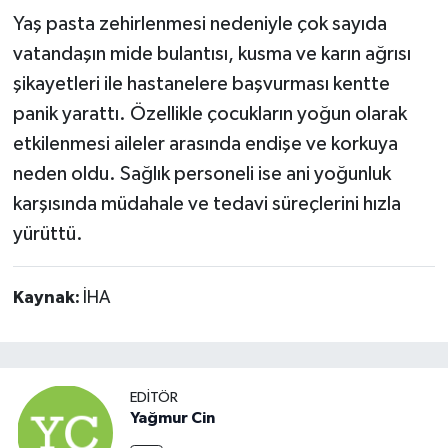
Yaş pasta zehirlenmesi nedeniyle çok sayıda
vatandaşın mide bulantısı, kusma ve karın ağrısı
şikayetleri ile hastanelere başvurması kentte
panik yarattı. Özellikle çocukların yoğun olarak
etkilenmesi aileler arasında endişe ve korkuya
neden oldu. Sağlık personeli ise ani yoğunluk
karşısında müdahale ve tedavi süreçlerini hızla
yürüttü.
Kaynak:
İHA
EDITÖR
Yağmur Cin