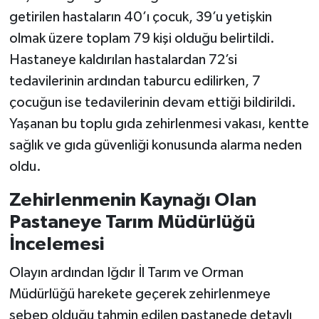
getirilen hastaların 40’ı çocuk, 39’u yetişkin
olmak üzere toplam 79 kişi olduğu belirtildi.
Hastaneye kaldırılan hastalardan 72’si
tedavilerinin ardından taburcu edilirken, 7
çocuğun ise tedavilerinin devam ettiği bildirildi.
Yaşanan bu toplu gıda zehirlenmesi vakası, kentte
sağlık ve gıda güvenliği konusunda alarma neden
oldu.
Zehirlenmenin Kaynağı Olan
Pastaneye Tarım Müdürlüğü
İncelemesi
Olayın ardından Iğdır İl Tarım ve Orman
Müdürlüğü harekete geçerek zehirlenmeye
sebep olduğu tahmin edilen pastanede detaylı