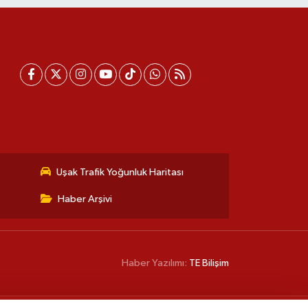
Uşak Trafik Yoğunluk Haritası
Haber Arşivi
Haber Yazılımı:
TE Bilişim