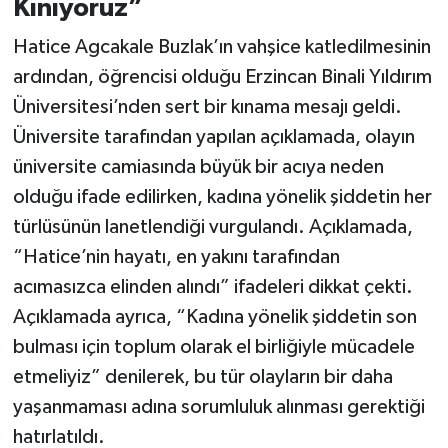
Kınıyoruz”
Hatice Agcakale Buzlak’ın vahşice katledilmesinin
ardından, öğrencisi olduğu Erzincan Binali Yıldırım
Üniversitesi’nden sert bir kınama mesajı geldi.
Üniversite tarafından yapılan açıklamada, olayın
üniversite camiasında büyük bir acıya neden
olduğu ifade edilirken, kadına yönelik şiddetin her
türlüsünün lanetlendiği vurgulandı. Açıklamada,
“Hatice’nin hayatı, en yakını tarafından
acımasızca elinden alındı” ifadeleri dikkat çekti.
Açıklamada ayrıca, “Kadına yönelik şiddetin son
bulması için toplum olarak el birliğiyle mücadele
etmeliyiz” denilerek, bu tür olayların bir daha
yaşanmaması adına sorumluluk alınması gerektiği
hatırlatıldı.