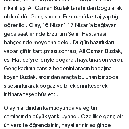
nikahlı eşi Ali Osman Buzlak tarafından boğularak
öldürüldü. Genç kadının Erzurum’da staj yaptığı
öğrenildi. Olay, 16 Nisan’ı 17 Nisan’a bağlayan
gece saatlerinde Erzurum Şehir Hastanesi
bahçesinde meydana geldi. Düğün hazırlıkları
yapan çiftin tartışması sonrası, Ali Osman Buzlak,
eşi Hatice’yi elleriyle boğarak hayatına son verdi.
Genç kadının cansız bedenini aracın bagajına
koyan Buzlak, ardından araçta bulunan bir soda
şişesini kırarak boğaz ve bileklerini keserek
intihara teşebbüs etti.
Olayın ardından kamuoyunda ve eğitim
camiasında büyük yankı uyandı. Özellikle genç bir
üniversite öğrencisinin, hayallerinin eşiğinde