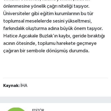
önlenmesine yönelik çağrı niteliği taşıyor.
Üniversiteler gibi eğitim kurumlarının bu tür
toplumsal meselelerde sesini yükseltmesi,
farkındalık oluşturma adına büyük önem taşıyor.
Hatice Agcakale Buzlak’ın kaybı, geride bıraktığı
acının ötesinde, toplumu harekete geçmeye
çağıran bir sembole dönüşmüş durumda.
Kaynak:
İHA
EDITÖR