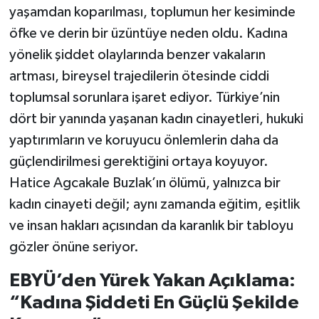
yaşamdan koparılması, toplumun her kesiminde
öfke ve derin bir üzüntüye neden oldu. Kadına
yönelik şiddet olaylarında benzer vakaların
artması, bireysel trajedilerin ötesinde ciddi
toplumsal sorunlara işaret ediyor. Türkiye’nin
dört bir yanında yaşanan kadın cinayetleri, hukuki
yaptırımların ve koruyucu önlemlerin daha da
güçlendirilmesi gerektiğini ortaya koyuyor.
Hatice Agcakale Buzlak’ın ölümü, yalnızca bir
kadın cinayeti değil; aynı zamanda eğitim, eşitlik
ve insan hakları açısından da karanlık bir tabloyu
gözler önüne seriyor.
EBYÜ’den Yürek Yakan Açıklama:
“Kadına Şiddeti En Güçlü Şekilde