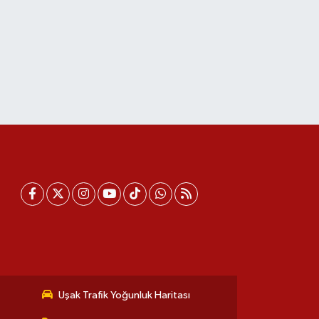
Uşak Trafik Yoğunluk Haritası