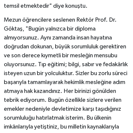
temsil etmektedir" diye konuştu.
Mezun öğrencilere seslenen Rektör Prof. Dr.
Göktaş, "Bugün yalnızca bir diploma
almıyorsunuz. Aynı zamanda insan hayatına
doğrudan dokunan, büyük sorumluluk gerektiren
ve son derece kıymetli bir mesleğin mensubu
oluyorsunuz. Tıp eğitimi; bilgi, sabır ve fedakârlık
isteyen uzun bir yolculuktur. Sizler bu zorlu süreci
başarıyla tamamlayarak hekimlik mesleğine adım
atmaya hak kazandınız. Her birinizi gönülden
tebrik ediyorum. Bugün özellikle sizlere verilen
emekler nedeniyle devletimize karşı taşıdığınız
sorumluluğu hatırlatmak isterim. Bu ülkenin
imkânlarıyla yetiştiniz, bu milletin kaynaklarıyla