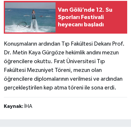
Van Gölü’nde 12. Su
Sporları Festivali
heyecanı başladı
Konuşmaların ardından Tıp Fakültesi Dekanı Prof.
Dr. Metin Kaya Gürgöze hekimlik andını mezun
öğrencilere okuttu. Fırat Üniversitesi Tıp
Fakültesi Mezuniyet Töreni, mezun olan
öğrencilere diplomalarının verilmesi ve ardından
gerçekleştirilen kep atma töreni ile sona erdi.
Kaynak:
İHA