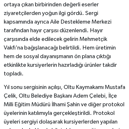
ortaya çıkan birbirinden değerli eserler
ziyaretçilerden yoğun ilgi gördü. Sergi
kapsamında ayrıca Aile Destekleme Merkezi
tarafından hayır çarşısı düzenlendi. Hayır
çarşısında elde edilecek gelirin Mehmetçik
Vakfı'na bağışlanacağı belirtildi. Hem üretimin
hem de sosyal dayanışmanın ön plana çıktığı
etkinlikte kursiyerlerin hazırladığı ürünler takdir
topladı.
Yıl sonu sergisinin açılışı, Oltu Kaymakamı Mustafa
Çelik, Oltu Belediye Başkanı Adem Çelebi, İlçe
Milli Eğitim Müdürü İlhami Şahin ve diğer protokol
üyelerinin katılımıyla gerçekleştirildi. Protokol
üyeleri sergiyi dolaşarak kursiyerlerden yapılan