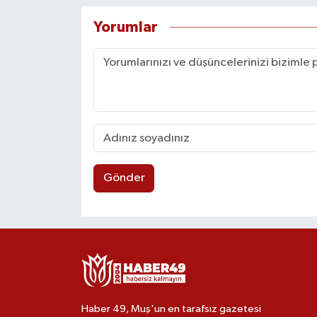
Yorumlar
Gönder
Haber 49, Muş'un en tarafsız gazetesi