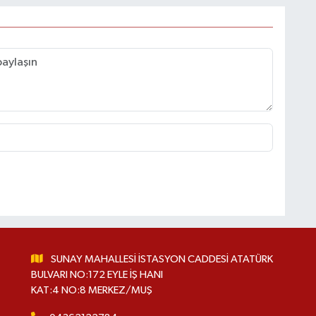
SUNAY MAHALLESİ İSTASYON CADDESİ ATATÜRK
BULVARI NO:172 EYLE İŞ HANI
KAT:4 NO:8 MERKEZ/MUŞ