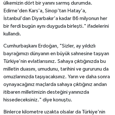
ülkemizin dört bir yanını sarmış durumda.
Edirne'den Kars'a, Sinop'tan Hatay'a,
İstanbul'dan Diyarbakır'a kadar 86 milyonun her
bir ferdi bugün aynı duyguda birleşti." ifadelerini
kullandı.
Cumhurbaşkanı Erdoğan, "Sizler, ay yıldızlı
bayrağımızı dünyanın en büyük sahnesine taşıyan
Türkiye'nin evlatlarısınız. Sahaya çıktığınızda bu
milletin duasını, umudunu, tarihini ve gururunu da
omuzlarınızda taşıyacaksınız. Yarın ve daha sonra
oynayacağınız maçlarda sahaya çıktığınız andan
itibaren milletimizin desteğini yanınızda
hissedeceksiniz." diye konuştu.
Binlerce kilometre uzakta olsalar da Türkiye'nin