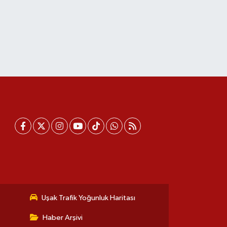
Uşak Trafik Yoğunluk Haritası
Haber Arşivi