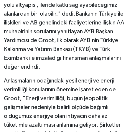
yolu altyapısı, ileride katkı sağlayabileceğimiz
alanlardan biri olabilir." dedi.Bankanın Türkiye ile
ilişkileri ve AB genelindeki faaliyetlerine ilişkin AA
muhabirinin sorularını yanıtlayan AYB Başkan
Yardımcısı de Groot, ilk olarak AYB'nin Türkiye
Kalkınma ve Yatırım Bankası (TKYB) ve Türk
Eximbank ile imzaladığı finansman anlaşmalarını
değerlendirdi.
Anlaşmaların odağındaki yeşil enerji ve enerji
verimliliği konularının önemine işaret eden de
Groot, "Enerji verimliliği, bugün jeopolitik
gelişmeler nedeniyle belirli ölçüde bağımlı
olduğumuz enerjiye olan ihtiyacın daha az
tüketimle azaltılması anlamına geliyor. Şirketler