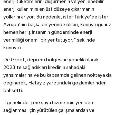
enerji tüketimlerini düşürmenin ve yenilenebilir
enerji kullanımını en üst düzeye çıkarmanın
yollarını arıyor. Bu nedenle, ister Türkiye'de ister
Avrupa'nın başka bir yerinde olsun, konuştuğunuz
hemen her iş insanının gündeminde enerji
verimliliği önemli bir yer tutuyor." şeklinde
konuştu
De Groot, deprem bölgesine yönelik olarak
2023'te sağladıkları kredinin sahadaki
yansımalarına ve bu kapsamda gelinen noktaya da
değinerek, Hatay ziyaretindeki gözlemlerinden
bahsetti.
İl genelinde içme suyu hizmetinin yeniden
sağlanması için yürütülen çalışmalardan ve