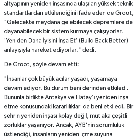
altyapının yeniden inşasında ulaşılan yüksek teknik
standartlardan etkilendiğini ifade eden de Groot,
"Gelecekte meydana gelebilecek depremlere de
dayanabilecek bir sistem kurmaya çalışıyorlar.
'Yeniden Daha İyisini İnşa Et' (Build Back Better)
anlayışıyla hareket ediyorlar." dedi.
De Groot, şöyle devam etti:
"İnsanlar çok büyük acılar yaşadı, yaşamaya
devam ediyor. Bu durum beni derinden etkiledi.
Bununla birlikte Antakya ve Hatay'ı yeniden inşa
etme konusundaki kararlılıkları da beni etkiledi. Bir
şehrin yeniden inşası kolay değil, mutlaka çeşitli
zorluklar yaşanıyor. Ancak, AYB'nin sorumluluk
üstlendiği, insanların yeniden içme suyuna