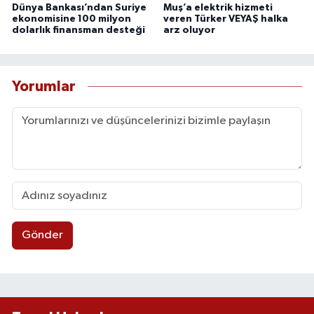
Dünya Bankası’ndan Suriye
Muş’a elektrik hizmeti
ekonomisine 100 milyon
veren Türker VEYAŞ halka
dolarlık finansman desteği
arz oluyor
Yorumlar
Gönder