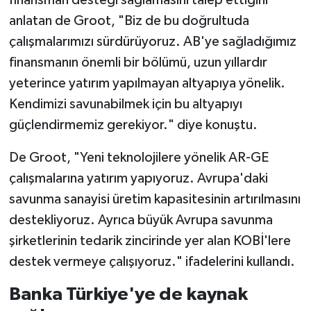
finansman desteği sağlamasını talep ettiğini
anlatan de Groot, "Biz de bu doğrultuda
çalışmalarımızı sürdürüyoruz. AB'ye sağladığımız
finansmanın önemli bir bölümü, uzun yıllardır
yeterince yatırım yapılmayan altyapıya yönelik.
Kendimizi savunabilmek için bu altyapıyı
güçlendirmemiz gerekiyor." diye konuştu.
De Groot, "Yeni teknolojilere yönelik AR-GE
çalışmalarına yatırım yapıyoruz. Avrupa'daki
savunma sanayisi üretim kapasitesinin artırılmasını
destekliyoruz. Ayrıca büyük Avrupa savunma
şirketlerinin tedarik zincirinde yer alan KOBİ'lere
destek vermeye çalışıyoruz." ifadelerini kullandı.
Banka Türkiye'ye de kaynak