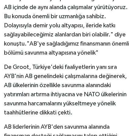
AB içinde de aynı alanda çalışmalar yürütüyoruz.
Bu konuda önemli bir uzmanlığa sahibiz.
Dolayısıyla demir yolu altyapısı, ileride katkı
sağlayabileceğimiz alanlardan biri olabilir." diye
konuştu."AB'ye sağladığımız finansmanın önemli
bölümü savunma altyapısına yönelik"
De Groot, Türkiye'deki faaliyetlerin yanı sıra
AYB'nin AB genelindeki çalışmalarına değinerek,
AB ülkelerinin özellikle savunma alanındaki
yatırımları artırma ihtiyacına ve NATO ülkelerinin
savunma harcamalarını yükseltmeye yönelik
taahhütlerine dikkati çekti.
AB liderlerinin AYB'den savunma alanında