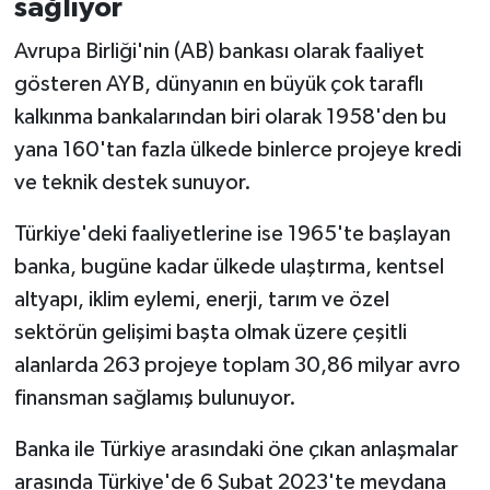
sağlıyor
Avrupa Birliği'nin (AB) bankası olarak faaliyet
gösteren AYB, dünyanın en büyük çok taraflı
kalkınma bankalarından biri olarak 1958'den bu
yana 160'tan fazla ülkede binlerce projeye kredi
ve teknik destek sunuyor.
Türkiye'deki faaliyetlerine ise 1965'te başlayan
banka, bugüne kadar ülkede ulaştırma, kentsel
altyapı, iklim eylemi, enerji, tarım ve özel
sektörün gelişimi başta olmak üzere çeşitli
alanlarda 263 projeye toplam 30,86 milyar avro
finansman sağlamış bulunuyor.
Banka ile Türkiye arasındaki öne çıkan anlaşmalar
arasında Türkiye'de 6 Şubat 2023'te meydana