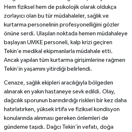
Hem fiziksel hem de psikolojik olarak oldukça
zorlayıcı olan bu tür müdahaleler, sağlık ve
kurtarma personelinin profesyonelliğini gözler
önüne serdi. Ulaşılan noktada hemen müdahaleye
başlayan UMKE personeli, kalp krizi geçiren
Tekin’e medikal ekipmanlarla müdahale etti.
Ancak yapılan tüm kurtarma girişimlerine rağmen
Tekin’in yaşamını yitirdiği belirlendi.
Cenaze, sağlık ekipleri aracılığıyla bölgeden
alınarak en yakın hastaneye sevk edildi. Olay,
dağcılık sporunun barındırdığı riskleri bir kez daha
hatırlatırken, yüksek irtifa ve fiziksel kondisyon
konularında alınması gereken önlemleri de
gündeme taşıdı. Dağcı Tekin’in vefatı, doğa