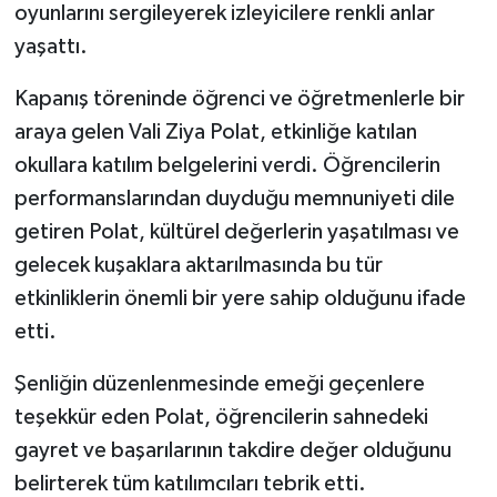
oyunlarını sergileyerek izleyicilere renkli anlar
yaşattı.
Kapanış töreninde öğrenci ve öğretmenlerle bir
araya gelen Vali Ziya Polat, etkinliğe katılan
okullara katılım belgelerini verdi. Öğrencilerin
performanslarından duyduğu memnuniyeti dile
getiren Polat, kültürel değerlerin yaşatılması ve
gelecek kuşaklara aktarılmasında bu tür
etkinliklerin önemli bir yere sahip olduğunu ifade
etti.
Şenliğin düzenlenmesinde emeği geçenlere
teşekkür eden Polat, öğrencilerin sahnedeki
gayret ve başarılarının takdire değer olduğunu
belirterek tüm katılımcıları tebrik etti.